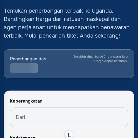
Temukan penerbangan terbaik ke Uganda.
Bandingkan harga dari ratusan maskapai dan
agen perjalanan untuk mendapatkan penawaran
terbaik. Mulai pencarian tiket Anda sekarang!
Terakhir diperbarui 2 jam yang lalu
Penerbangan dari
*
Harga dapat berubah.
Keberangkatan