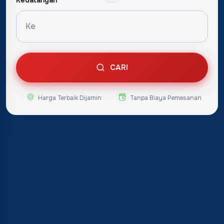
Kedatangan
CARI
Harga Terbaik Dijamin
Tanpa Biaya Pemesanan