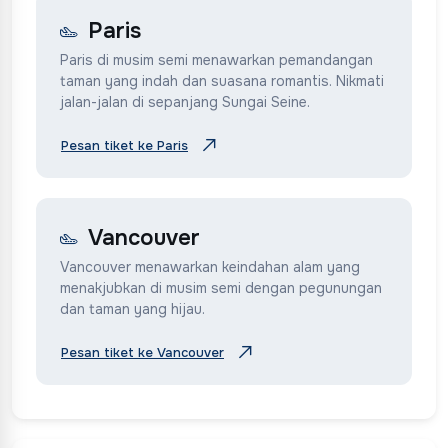
Paris
Paris di musim semi menawarkan pemandangan
taman yang indah dan suasana romantis. Nikmati
jalan-jalan di sepanjang Sungai Seine.
Pesan tiket ke Paris
Vancouver
Vancouver menawarkan keindahan alam yang
menakjubkan di musim semi dengan pegunungan
dan taman yang hijau.
Pesan tiket ke Vancouver