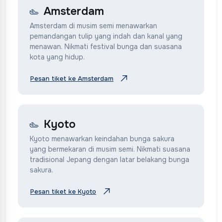
Amsterdam
Amsterdam di musim semi menawarkan
pemandangan tulip yang indah dan kanal yang
menawan. Nikmati festival bunga dan suasana
kota yang hidup.
Pesan tiket ke Amsterdam
Kyoto
Kyoto menawarkan keindahan bunga sakura
yang bermekaran di musim semi. Nikmati suasana
tradisional Jepang dengan latar belakang bunga
sakura.
Pesan tiket ke Kyoto