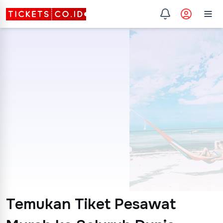
Temukan Tiket Pesawat