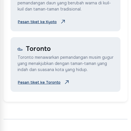
pemandangan daun yang berubah warna di kuil-
kuil dan taman-taman tradisional.
Pesan tiket ke Kyoto
Toronto
Toronto menawarkan pemandangan musim gugur
yang menakjubkan dengan taman-taman yang
indah dan suasana kota yang hidup.
Pesan tiket ke Toronto