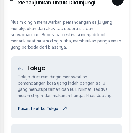
Menakjubkan untuk Dikunjungi
Musim dingin menawarkan pemandangan salju yang
menakjubkan dan aktivitas seperti ski dan
snowboarding. Beberapa destinasi menjadi lebih
menarik saat musim dingin tiba, memberikan pengalaman
yang berbeda dari biasanya.
Tokyo
Tokyo di musim dingin menawarkan
pemandangan kota yang indah dengan salju
yang menutupi taman dan kuil. Nikmati festival
musim dingin dan makanan hangat khas Jepang.
Pesan tiket ke Tokyo