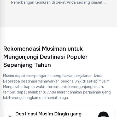
Penerbangan termurah di dekat Anda sedang dimuat ...
Rekomendasi Musiman untuk
Mengunjungi Destinasi Populer
Sepanjang Tahun
Musim dapat mempengaruhi pengalaman perjalanan Anda.
Beberapa destinasi menawarkan pesona unik di setiap musim.
Mengetahui kapan waktu terbaik untuk mengunjungi suatu
tempat dapat membantu Anda merencanakan perjalanan yang
lebih menyenangkan dan hemat biaya.
Destinasi Musim Dingin yang
❄️