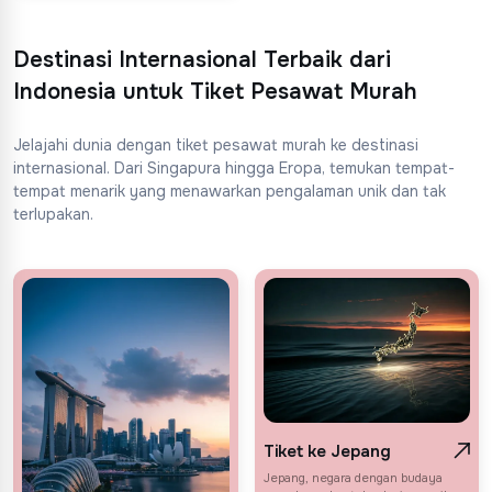
Destinasi Internasional Terbaik dari
Indonesia untuk Tiket Pesawat Murah
Jelajahi dunia dengan tiket pesawat murah ke destinasi
internasional. Dari Singapura hingga Eropa, temukan tempat-
tempat menarik yang menawarkan pengalaman unik dan tak
terlupakan.
Tiket ke Jepang
Jepang, negara dengan budaya