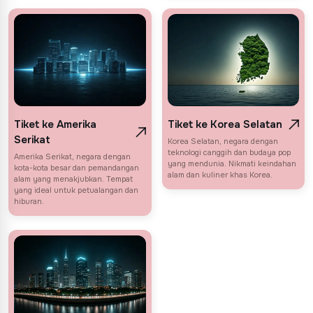
Tiket ke Amerika
Tiket ke Korea Selatan
Serikat
Korea Selatan, negara dengan
teknologi canggih dan budaya pop
Amerika Serikat, negara dengan
yang mendunia. Nikmati keindahan
kota-kota besar dan pemandangan
alam dan kuliner khas Korea.
alam yang menakjubkan. Tempat
yang ideal untuk petualangan dan
hiburan.