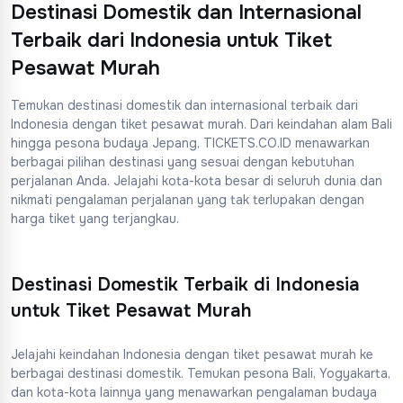
Destinasi Domestik dan Internasional
Terbaik dari Indonesia untuk Tiket
Pesawat Murah
Temukan destinasi domestik dan internasional terbaik dari
Indonesia dengan tiket pesawat murah. Dari keindahan alam Bali
hingga pesona budaya Jepang, TICKETS.CO.ID menawarkan
berbagai pilihan destinasi yang sesuai dengan kebutuhan
perjalanan Anda. Jelajahi kota-kota besar di seluruh dunia dan
nikmati pengalaman perjalanan yang tak terlupakan dengan
harga tiket yang terjangkau.
Destinasi Domestik Terbaik di Indonesia
untuk Tiket Pesawat Murah
Jelajahi keindahan Indonesia dengan tiket pesawat murah ke
berbagai destinasi domestik. Temukan pesona Bali, Yogyakarta,
dan kota-kota lainnya yang menawarkan pengalaman budaya