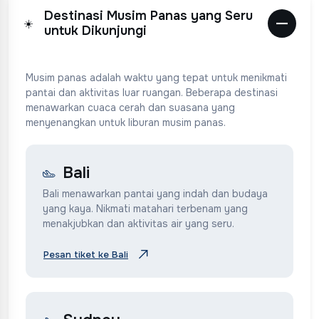
Destinasi Musim Panas yang Seru
☀️
untuk Dikunjungi
Musim panas adalah waktu yang tepat untuk menikmati
pantai dan aktivitas luar ruangan. Beberapa destinasi
menawarkan cuaca cerah dan suasana yang
menyenangkan untuk liburan musim panas.
Bali
Bali menawarkan pantai yang indah dan budaya
yang kaya. Nikmati matahari terbenam yang
menakjubkan dan aktivitas air yang seru.
Pesan tiket ke Bali