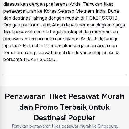
disesuaikan dengan preferensi Anda. Temukan tiket
pesawat murah ke Korea Selatan, Vietnam, India, Dubai,
dan destinasi lainnya dengan mudah di TICKETS.CO.ID.
Dengan platform kami, Anda dapat membandingkan harga
tiket pesawat dari berbagai maskapai dan menemukan
penawaran terbaik untuk perjalanan Anda. Jadi, tunggu
apa lagi? Mulailah merencanakan perjalanan Anda dan
temukan tiket pesawat murah ke destinasi impian Anda
bersama TICKETS.CO.ID.
Penawaran Tiket Pesawat Murah
dan Promo Terbaik untuk
Destinasi Populer
Temukan penawaran tiket pesawat murah ke Singapura,