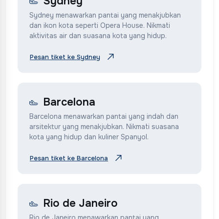
Sydney
Sydney menawarkan pantai yang menakjubkan
dan ikon kota seperti Opera House. Nikmati
aktivitas air dan suasana kota yang hidup.
Pesan tiket ke Sydney
Barcelona
Barcelona menawarkan pantai yang indah dan
arsitektur yang menakjubkan. Nikmati suasana
kota yang hidup dan kuliner Spanyol.
Pesan tiket ke Barcelona
Rio de Janeiro
Rio de Janeiro menawarkan pantai yang