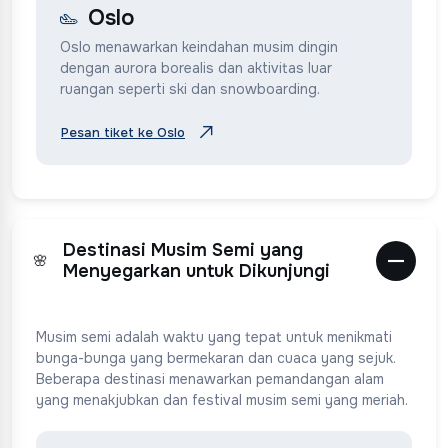
Oslo
Oslo menawarkan keindahan musim dingin
dengan aurora borealis dan aktivitas luar
ruangan seperti ski dan snowboarding.
Pesan tiket ke Oslo
Destinasi Musim Semi yang
🌸
Menyegarkan untuk Dikunjungi
Musim semi adalah waktu yang tepat untuk menikmati
bunga-bunga yang bermekaran dan cuaca yang sejuk.
Beberapa destinasi menawarkan pemandangan alam
yang menakjubkan dan festival musim semi yang meriah.