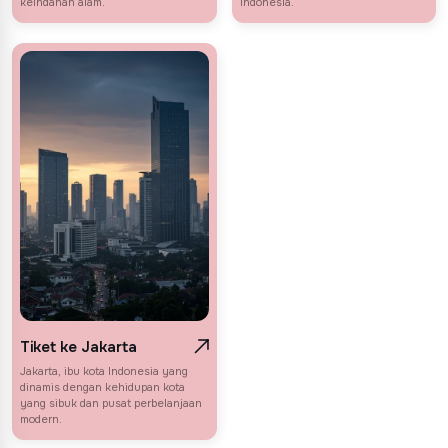
keindahan alam.
Indonesia.
Tiket ke Jakarta
Jakarta, ibu kota Indonesia yang
dinamis dengan kehidupan kota
yang sibuk dan pusat perbelanjaan
modern.