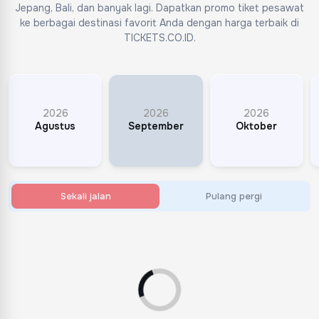
Jepang, Bali, dan banyak lagi. Dapatkan promo tiket pesawat
ke berbagai destinasi favorit Anda dengan harga terbaik di
TICKETS.CO.ID.
2026
2026
2026
Agustus
September
Oktober
Sekali jalan
Pulang pergi