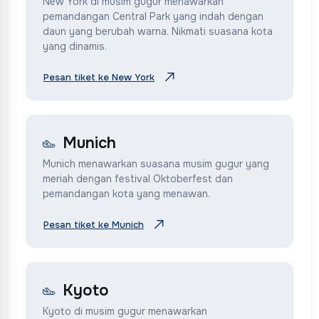
New York di musim gugur menawarkan
pemandangan Central Park yang indah dengan
daun yang berubah warna. Nikmati suasana kota
yang dinamis.
Pesan tiket ke New York
Munich
Munich menawarkan suasana musim gugur yang
meriah dengan festival Oktoberfest dan
pemandangan kota yang menawan.
Pesan tiket ke Munich
Kyoto
Kyoto di musim gugur menawarkan