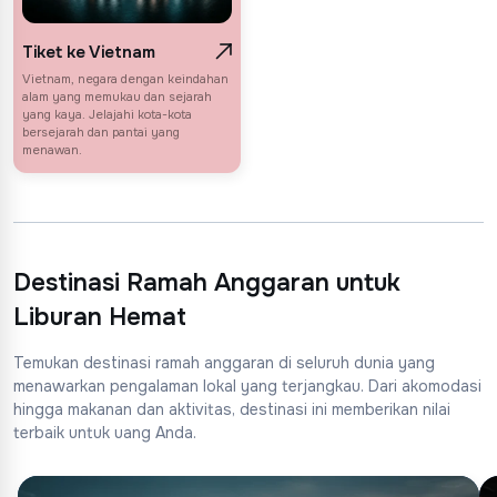
Tiket ke Vietnam
Vietnam, negara dengan keindahan
alam yang memukau dan sejarah
yang kaya. Jelajahi kota-kota
bersejarah dan pantai yang
menawan.
Destinasi Ramah Anggaran untuk
Liburan Hemat
Temukan destinasi ramah anggaran di seluruh dunia yang
menawarkan pengalaman lokal yang terjangkau. Dari akomodasi
hingga makanan dan aktivitas, destinasi ini memberikan nilai
terbaik untuk uang Anda.