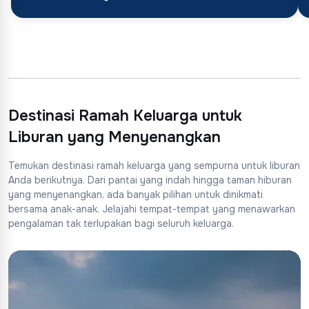
Destinasi Ramah Keluarga untuk
Liburan yang Menyenangkan
Temukan destinasi ramah keluarga yang sempurna untuk liburan
Anda berikutnya. Dari pantai yang indah hingga taman hiburan
yang menyenangkan, ada banyak pilihan untuk dinikmati
bersama anak-anak. Jelajahi tempat-tempat yang menawarkan
pengalaman tak terlupakan bagi seluruh keluarga.