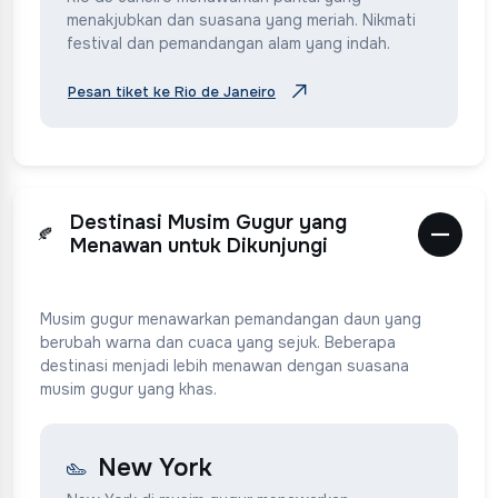
menakjubkan dan suasana yang meriah. Nikmati
festival dan pemandangan alam yang indah.
Pesan tiket ke Rio de Janeiro
Destinasi Musim Gugur yang
🍂
Menawan untuk Dikunjungi
Musim gugur menawarkan pemandangan daun yang
berubah warna dan cuaca yang sejuk. Beberapa
destinasi menjadi lebih menawan dengan suasana
musim gugur yang khas.
New York