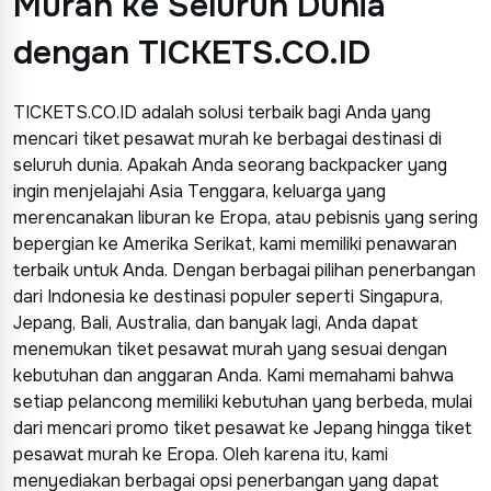
Murah ke Seluruh Dunia
dengan TICKETS.CO.ID
TICKETS.CO.ID adalah solusi terbaik bagi Anda yang
mencari tiket pesawat murah ke berbagai destinasi di
seluruh dunia. Apakah Anda seorang backpacker yang
ingin menjelajahi Asia Tenggara, keluarga yang
merencanakan liburan ke Eropa, atau pebisnis yang sering
bepergian ke Amerika Serikat, kami memiliki penawaran
terbaik untuk Anda. Dengan berbagai pilihan penerbangan
dari Indonesia ke destinasi populer seperti Singapura,
Jepang, Bali, Australia, dan banyak lagi, Anda dapat
menemukan tiket pesawat murah yang sesuai dengan
kebutuhan dan anggaran Anda. Kami memahami bahwa
setiap pelancong memiliki kebutuhan yang berbeda, mulai
dari mencari promo tiket pesawat ke Jepang hingga tiket
pesawat murah ke Eropa. Oleh karena itu, kami
menyediakan berbagai opsi penerbangan yang dapat