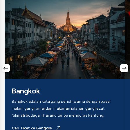
Bangkok
Bangkok adalah kota yang penuh warna dengan pasar
malam yang ramai dan makanan jalanan yang lezat.
Nikmati budaya Thailand tanpa menguras kantong.
Cari Tiket ke Bangkok