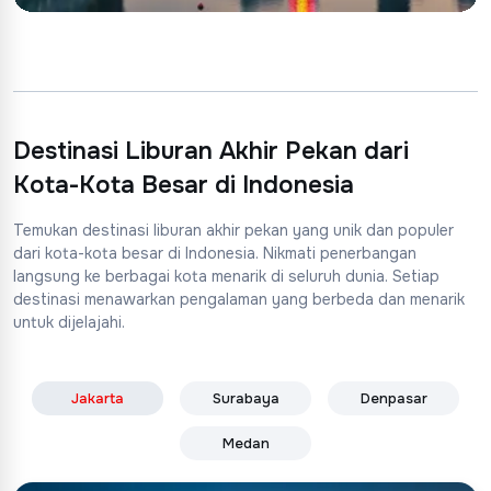
Destinasi Liburan Akhir Pekan dari
Kota-Kota Besar di Indonesia
Temukan destinasi liburan akhir pekan yang unik dan populer
dari kota-kota besar di Indonesia. Nikmati penerbangan
langsung ke berbagai kota menarik di seluruh dunia. Setiap
destinasi menawarkan pengalaman yang berbeda dan menarik
untuk dijelajahi.
Jakarta
Surabaya
Denpasar
Medan