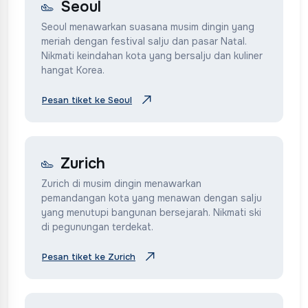
Seoul
Seoul menawarkan suasana musim dingin yang
meriah dengan festival salju dan pasar Natal.
Nikmati keindahan kota yang bersalju dan kuliner
hangat Korea.
Pesan tiket ke Seoul
Zurich
Zurich di musim dingin menawarkan
pemandangan kota yang menawan dengan salju
yang menutupi bangunan bersejarah. Nikmati ski
di pegunungan terdekat.
Pesan tiket ke Zurich