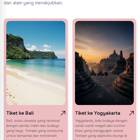
dan alam yang menakjubkan.
Tiket ke Bali
Tiket ke Yogyakarta
Bali, pulau dewata yang terkenal
Yogyakarta, kota budaya dengan
dengan pantai indah dan budaya
candi-candi megah dan kuliner
yang kaya. Tempat yang sempurna
khas yang menggugah selera.
untuk bersantai dan menikmati
Tempat yang wajib dikunjungi di